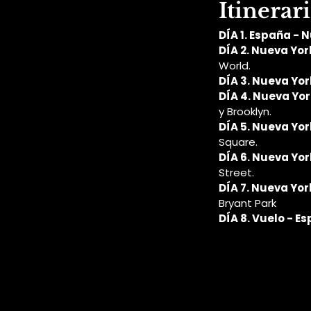
Itinerar
DÍA 1. España - 
DÍA 2. Nueva Yor
World.
DÍA 3. Nueva Yor
DÍA 4. Nueva Yor
y Brooklyn.
DÍA 5. Nueva Yor
Square.
DÍA 6. Nueva Yor
Street.
DÍA 7. Nueva Yor
Bryant Park
DÍA 8. Vuelo - E