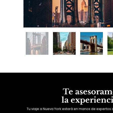
Te asesoram
la experienc
Tu viaje a Nueva York estará en manos de expertos 