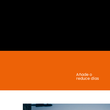
Añade o
reduce días