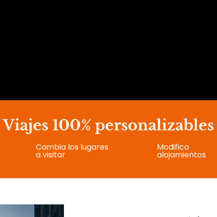
Viajes 100% personalizables
Cambia los lugares
Modifica
a visitar
alojamientos