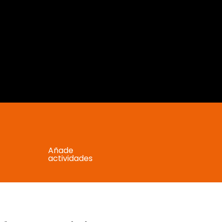
Añade
actividades