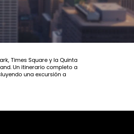
ark, Times Square y la Quinta
and. Un itinerario completo a
cluyendo una excursión a