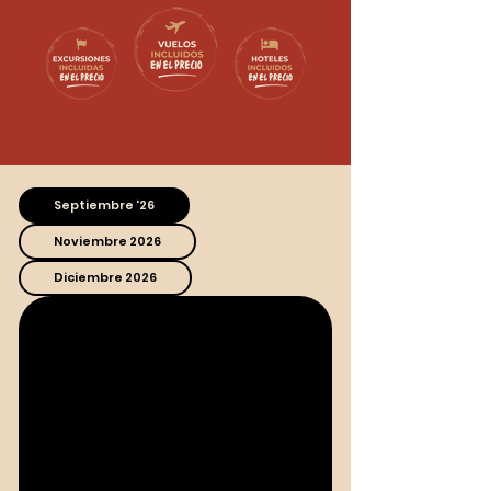
Septiembre '26
Noviembre 2026
Diciembre 2026