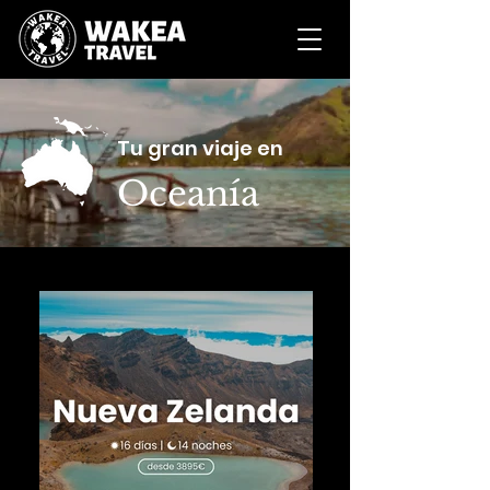
Tu gran viaje en
Oceanía