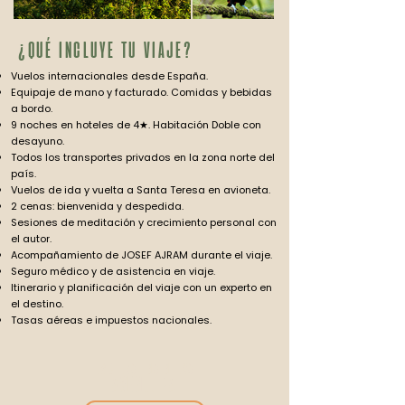
¿QUÉ INCLUYE TU VIAJE?
Vuelos internacionales desde España.
Equipaje de mano y facturado. Comidas y bebidas
a bordo.
9 noches en hoteles de 4★. Habitación Doble con
desayuno.
Todos los transportes privados en la zona norte del
país.
Vuelos de ida y vuelta a Santa Teresa en avioneta.
2 cenas: bienvenida y despedida.
Sesiones de meditación y crecimiento personal con
el autor.
Acompañamiento de JOSEF AJRAM durante el viaje.
Seguro médico y de asistencia en viaje.
Itinerario y planificación del viaje con un experto en
el destino.
Tasas aéreas e impuestos nacionales.
EMPIEZA UNA NUEVA
AVENTURA