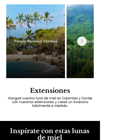
Extensiones
Alargad vuestra luna de miel en Colombia y Caribe
con nuestras extensiones y cread un itinerario
totalmente a medida.
Inspírate con estas lunas
de miel