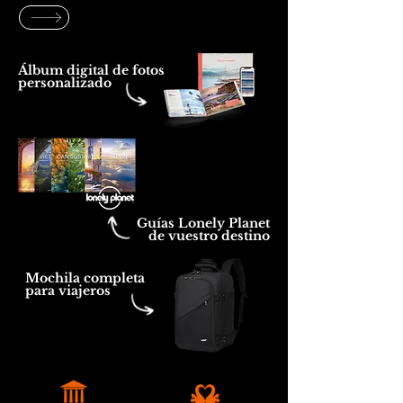
Álbum digital de fotos
personalizado
Guías Lonely Planet
de vuestro destino
Mochila completa
para viajeros