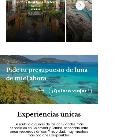
Pide tu presupuesto de luna
de miel ahora
¡Quiero viajar!
Experiencias únicas
Descubrid algunas de las actividades más
especiales en Colombia y Caribe, pensadas para
crear recuerdos únicos. Y recordad, ¡hay muchas
más opciones disponibles!