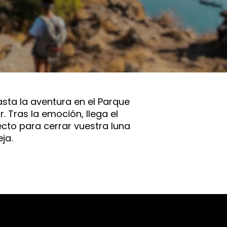
asta la aventura en el Parque
 Tras la emoción, llega el
fecto para cerrar vuestra luna
ja.