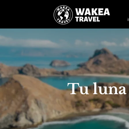
Tu luna