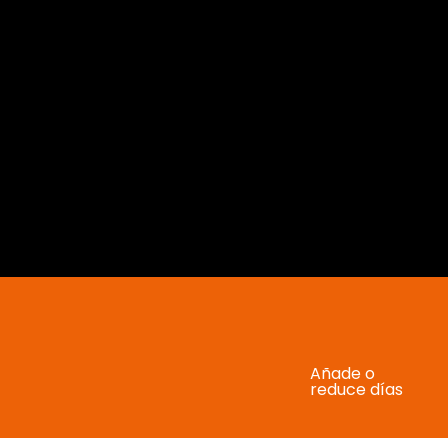
Añade o
reduce días