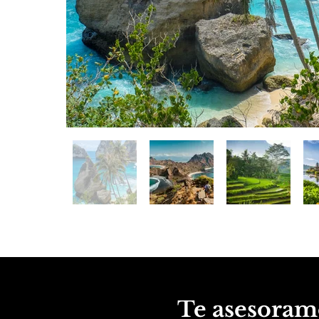
Te asesoram