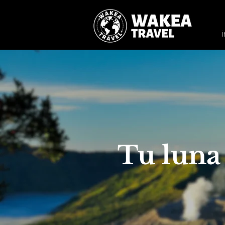
Tu luna