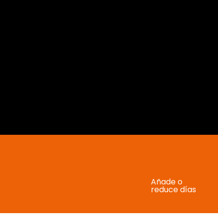
Añade o
reduce días