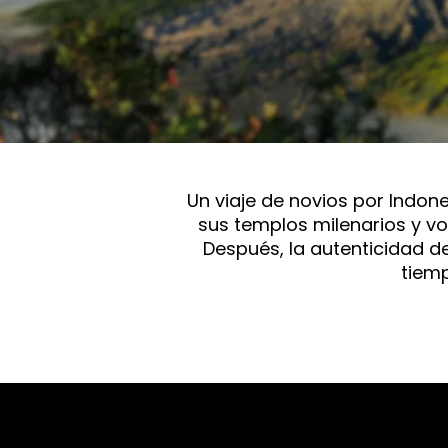
Un viaje de novios por Indone
sus templos milenarios y vo
Después, la autenticidad de
tiemp