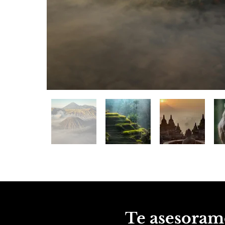
Te asesoram