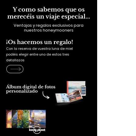
Y como sabemos que os
merecéis un viaje especial...
Ventajas y regalos exclusivos para
nuestros honeymooners
¡Os hacemos un regalo!
Con la reserva de vuestra luna de miel
podéis elegir entre uno de estos tres
detallazos
Álbum digital de fotos
personalizado