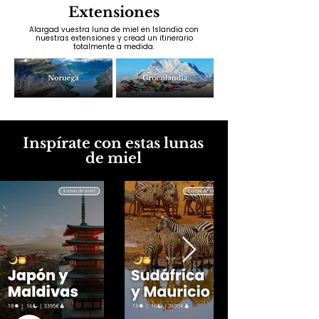
Extensiones
Alargad vuestra luna de miel en Islandia con
nuestras extensiones y cread un itinerario
totalmente a medida.
Inspírate con estas lunas
de miel