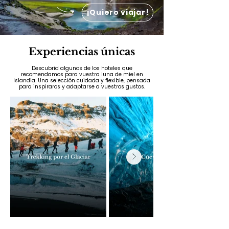
¡Quiero viajar!
Experiencias únicas
Descubrid algunos de los hoteles que
recomendamos para vuestra luna de miel en
Islandia. Una selección cuidada y flexible, pensada
para inspiraros y adaptarse a vuestros gustos.