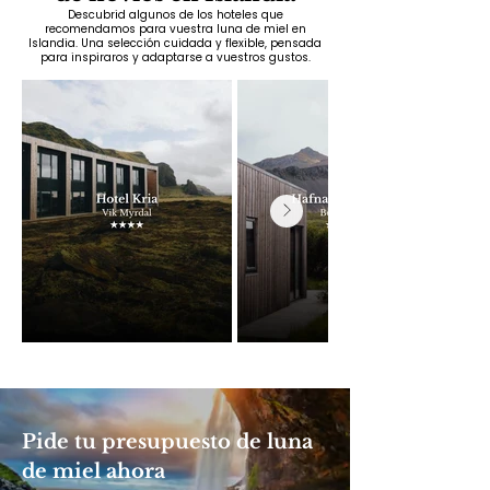
Descubrid algunos de los hoteles que
recomendamos para vuestra luna de miel en
Islandia. Una selección cuidada y flexible, pensada
para inspiraros y adaptarse a vuestros gustos.
Pide tu presupuesto de luna
de miel ahora