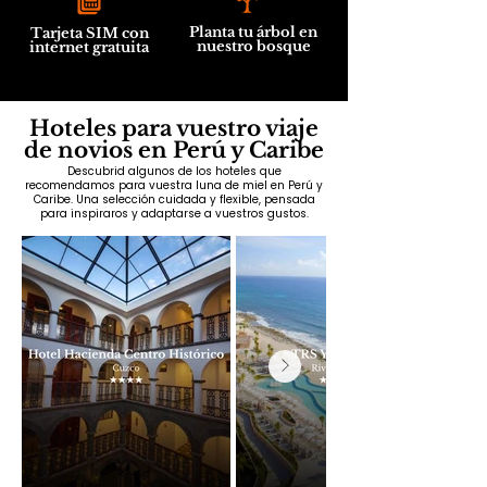
Planta tu árbol en
Tarjeta SIM con
nuestro bosque
internet gratuita
Hoteles para vuestro viaje
de novios en Perú y Caribe
Descubrid algunos de los hoteles que
recomendamos para vuestra luna de miel en Perú y
Caribe. Una selección cuidada y flexible, pensada
para inspiraros y adaptarse a vuestros gustos.