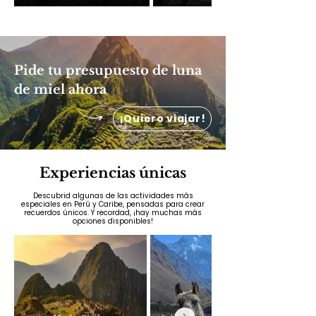
Pide tu presupuesto de luna
de miel ahora
¡Quiero viajar!
Experiencias únicas
Descubrid algunas de las actividades más
especiales en Perú y Caribe, pensadas para crear
recuerdos únicos. Y recordad, ¡hay muchas más
opciones disponibles!