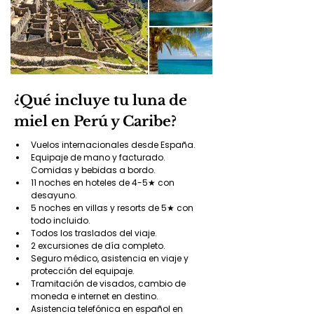
¿Qué incluye tu luna de
miel en Perú y Caribe?
Vuelos internacionales desde España.
Equipaje de mano y facturado. 
Comidas y bebidas a bordo.
11 noches en hoteles de 4-5★ con 
desayuno.
5 noches en villas y resorts de 5★ con 
todo incluido.
Todos los traslados del viaje.
2 excursiones de día completo.
Seguro médico, asistencia en viaje y 
protección del equipaje.
Tramitación de visados, cambio de 
moneda e internet en destino.
Asistencia telefónica en español en 