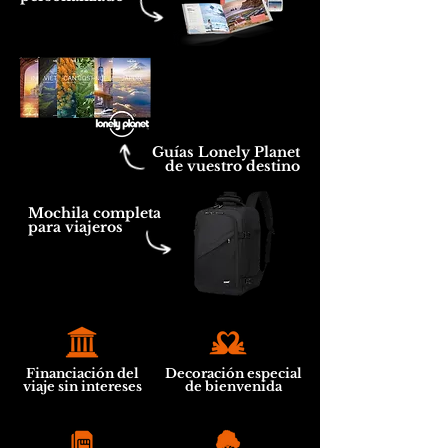
Guías Lonely Planet
de vuestro destino
Mochila completa
para viajeros
Financiación del
Decoración especial
viaje sin intereses
de bienvenida