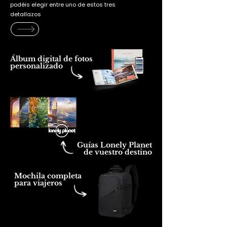
podéis elegir entre uno de estos tres
detallazos
Álbum digital de fotos
personalizado
Guías Lonely Planet
de vuestro destino
Mochila completa
para viajeros