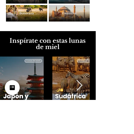
Inspírate con estas lunas
de miel