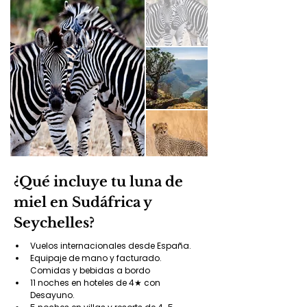
¿Qué incluye tu luna de
miel en Sudáfrica y
Seychelles?
Vuelos internacionales desde España.
Equipaje de mano y facturado. 
Comidas y bebidas a bordo
11 noches en hoteles de 4★ con 
Desayuno.