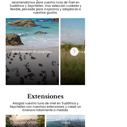
recomendamos para vuestra luna de miel en
Sudáfrica y Seychelles. Una selección cuidada y
flexible, pensada para inspiraros y adaptarse a
vuestros gustos.
Extensiones
Alargad vuestra luna de miel en Sudáfrica y
Seychelles con nuestras extensiones y cread un
itinerario totalmente a medida.