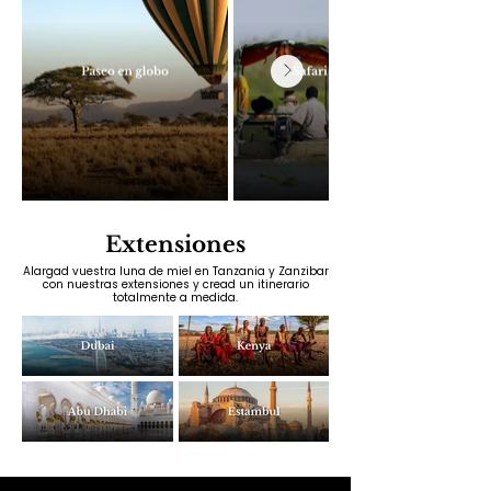
Extensiones
Alargad vuestra luna de miel en Tanzania y Zanzibar
con nuestras extensiones y cread un itinerario
totalmente a medida.