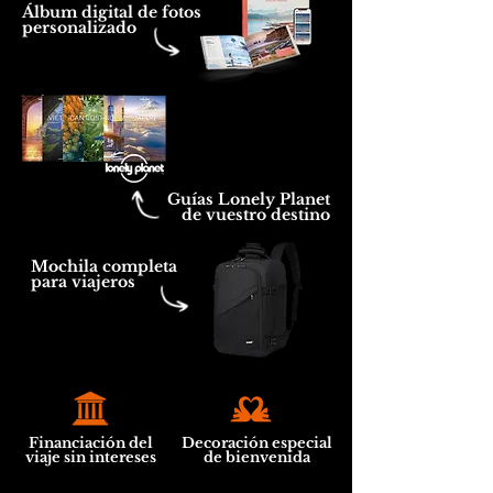
Álbum digital de fotos
personalizado
Guías Lonely Planet
de vuestro destino
Mochila completa
para viajeros
Financiación del
Decoración especial
viaje sin intereses
de bienvenida