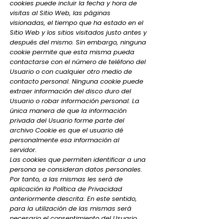
cookies puede incluir la fecha y hora de
visitas al Sitio Web, las páginas
visionadas, el tiempo que ha estado en el
Sitio Web y los sitios visitados justo antes y
después del mismo. Sin embargo, ninguna
cookie permite que esta misma pueda
contactarse con el número de teléfono del
Usuario o con cualquier otro medio de
contacto personal. Ninguna cookie puede
extraer información del disco duro del
Usuario o robar información personal. La
única manera de que la información
privada del Usuario forme parte del
archivo Cookie es que el usuario dé
personalmente esa información al
servidor.
Las cookies que permiten identificar a una
persona se consideran datos personales.
Por tanto, a las mismas les será de
aplicación la Política de Privacidad
anteriormente descrita. En este sentido,
para la utilización de las mismas será
necesario el consentimiento del Usuario.