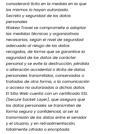
considerará lícito en la medida en la que
los mismos lo hayan autorizado.
Secreto y seguridad de los datos
personales
Wakea Travel se compromete a adoptar
las medidas técnicas y organizativas
necesarias, según el nivel de seguridad
adecuado al riesgo de los datos
recogidos, de forma que se garantice la
seguridad de los datos de carácter
personal y se evite la destrucción, pérdida
o alteración accidental o ilícita de datos
personales transmitidos, conservados o
tratados de otra forma, o la comunicación
o acceso no autorizados a dichos datos.
El Sitio Web cuenta con un certificado SSL
(Secure Socket Layer), que asegura que
los datos personales se transmiten de
forma segura y confidencial, al ser la
transmisión de los datos entre el servidor
y el Usuario, y en retroalimentación,
totalmente cifrada o encriptada.