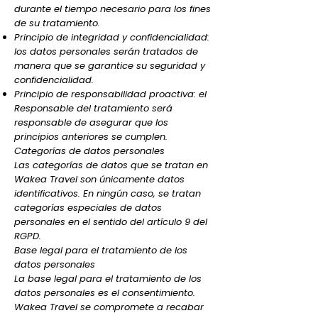
durante el tiempo necesario para los fines
de su tratamiento.
Principio de integridad y confidencialidad:
los datos personales serán tratados de
manera que se garantice su seguridad y
confidencialidad.
Principio de responsabilidad proactiva: el
Responsable del tratamiento será
responsable de asegurar que los
principios anteriores se cumplen.
Categorías de datos personales
Las categorías de datos que se tratan en
Wakea Travel son únicamente datos
identificativos. En ningún caso, se tratan
categorías especiales de datos
personales en el sentido del artículo 9 del
RGPD.
Base legal para el tratamiento de los
datos personales
La base legal para el tratamiento de los
datos personales es el consentimiento.
Wakea Travel se compromete a recabar