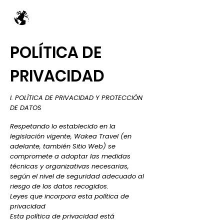
POLÍTICA DE
PRIVACIDAD
I. POLÍTICA DE PRIVACIDAD Y PROTECCIÓN
DE DATOS
Respetando lo establecido en la
legislación vigente, Wakea Travel (en
adelante, también Sitio Web) se
compromete a adoptar las medidas
técnicas y organizativas necesarias,
según el nivel de seguridad adecuado al
riesgo de los datos recogidos.
Leyes que incorpora esta política de
privacidad
Esta política de privacidad está