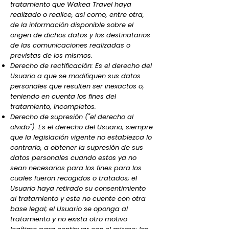
tratamiento que Wakea Travel haya
realizado o realice, así como, entre otra,
de la información disponible sobre el
origen de dichos datos y los destinatarios
de las comunicaciones realizadas o
previstas de los mismos.
Derecho de rectificación: Es el derecho del
Usuario a que se modifiquen sus datos
personales que resulten ser inexactos o,
teniendo en cuenta los fines del
tratamiento, incompletos.
Derecho de supresión ("el derecho al
olvido"): Es el derecho del Usuario, siempre
que la legislación vigente no establezca lo
contrario, a obtener la supresión de sus
datos personales cuando estos ya no
sean necesarios para los fines para los
cuales fueron recogidos o tratados; el
Usuario haya retirado su consentimiento
al tratamiento y este no cuente con otra
base legal; el Usuario se oponga al
tratamiento y no exista otro motivo