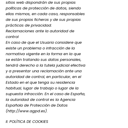
sitios web dispondrán de sus propias
políticas de protección de datos, siendo
ellos mismos, en cada caso, responsables
de sus propios ficheros y de sus propias
prácticas de privacidad.
Reclamaciones ante la autoridad de
control
En caso de que el Usuario considere que
existe un problema o infracción de la
normativa vigente en la forma en la que
se están tratando sus datos personales,
tendrá derecho a la tutela judicial efectiva
y a presentar una reclamación ante una
autoridad de control, en particular, en el
Estado en el que tenga su residencia
habitual, lugar de trabajo o lugar de la
supuesta infracción. En el caso de España,
la autoridad de control es la Agencia
Española de Protección de Datos
(
http://www.agpd.es
).
II. POLÍTICA DE COOKIES