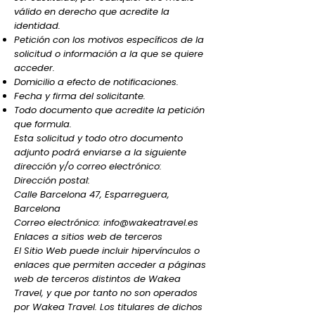
válido en derecho que acredite la
identidad.
Petición con los motivos específicos de la
solicitud o información a la que se quiere
acceder.
Domicilio a efecto de notificaciones.
Fecha y firma del solicitante.
Todo documento que acredite la petición
que formula.
Esta solicitud y todo otro documento
adjunto podrá enviarse a la siguiente
dirección y/o correo electrónico:
Dirección postal:
Calle Barcelona 47, Esparreguera,
Barcelona
Correo electrónico: info@wakeatravel.es
Enlaces a sitios web de terceros
El Sitio Web puede incluir hipervínculos o
enlaces que permiten acceder a páginas
web de terceros distintos de Wakea
Travel, y que por tanto no son operados
por Wakea Travel. Los titulares de dichos