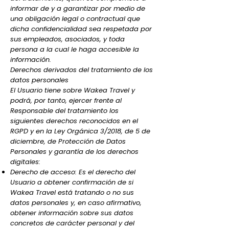
informar de y a garantizar por medio de
una obligación legal o contractual que
dicha confidencialidad sea respetada por
sus empleados, asociados, y toda
persona a la cual le haga accesible la
información.
Derechos derivados del tratamiento de los
datos personales
El Usuario tiene sobre Wakea Travel y
podrá, por tanto, ejercer frente al
Responsable del tratamiento los
siguientes derechos reconocidos en el
RGPD y en la Ley Orgánica 3/2018, de 5 de
diciembre, de Protección de Datos
Personales y garantía de los derechos
digitales:
Derecho de acceso: Es el derecho del
Usuario a obtener confirmación de si
Wakea Travel está tratando o no sus
datos personales y, en caso afirmativo,
obtener información sobre sus datos
concretos de carácter personal y del