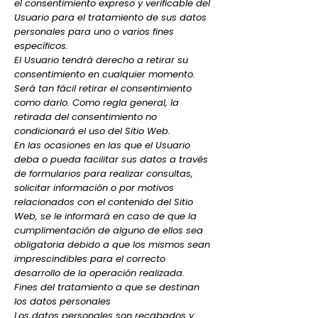
el consentimiento expreso y verificable del
Usuario para el tratamiento de sus datos
personales para uno o varios fines
específicos.
El Usuario tendrá derecho a retirar su
consentimiento en cualquier momento.
Será tan fácil retirar el consentimiento
como darlo. Como regla general, la
retirada del consentimiento no
condicionará el uso del Sitio Web.
En las ocasiones en las que el Usuario
deba o pueda facilitar sus datos a través
de formularios para realizar consultas,
solicitar información o por motivos
relacionados con el contenido del Sitio
Web, se le informará en caso de que la
cumplimentación de alguno de ellos sea
obligatoria debido a que los mismos sean
imprescindibles para el correcto
desarrollo de la operación realizada.
Fines del tratamiento a que se destinan
los datos personales
Los datos personales son recabados y