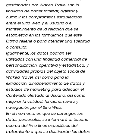
gestionados por Wakea Travel son la
finalidad de poder facilitar, agilizar y
cumplir los compromisos establecidos
entre el Sitio Web y el Usuario o el
mantenimiento de la relación que se
establezca en los formularios que este
último rellene o para atender una solicitud
o consulta.
Igualmente, los datos podrán ser
utilizados con una finalidad comercial de
personalización, operativa y estadística, y
actividades propias del objeto social de
Wakea Travel, así como para la
extracción, almacenamiento de datos y
estudios de marketing para adecuar el
Contenido ofertado al Usuario, así como
mejorar la calidad, funcionamiento y
navegación por el Sitio Web.
En el momento en que se obtengan los
datos personales, se informará al Usuario
acerca del fin o fines específicos del
tratamiento a que se destinarán los datos