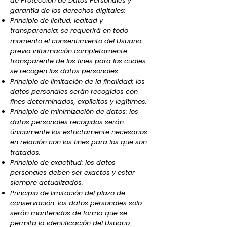
de Protección de Datos Personales y
garantía de los derechos digitales:
Principio de licitud, lealtad y
transparencia: se requerirá en todo
momento el consentimiento del Usuario
previa información completamente
transparente de los fines para los cuales
se recogen los datos personales.
Principio de limitación de la finalidad: los
datos personales serán recogidos con
fines determinados, explícitos y legítimos.
Principio de minimización de datos: los
datos personales recogidos serán
únicamente los estrictamente necesarios
en relación con los fines para los que son
tratados.
Principio de exactitud: los datos
personales deben ser exactos y estar
siempre actualizados.
Principio de limitación del plazo de
conservación: los datos personales solo
serán mantenidos de forma que se
permita la identificación del Usuario