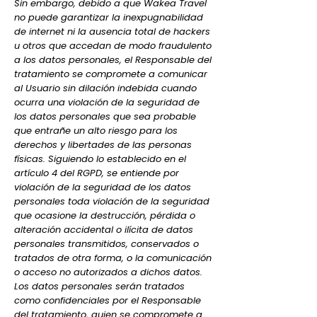
Sin embargo, debido a que Wakea Travel
no puede garantizar la inexpugnabilidad
de internet ni la ausencia total de hackers
u otros que accedan de modo fraudulento
a los datos personales, el Responsable del
tratamiento se compromete a comunicar
al Usuario sin dilación indebida cuando
ocurra una violación de la seguridad de
los datos personales que sea probable
que entrañe un alto riesgo para los
derechos y libertades de las personas
físicas. Siguiendo lo establecido en el
artículo 4 del RGPD, se entiende por
violación de la seguridad de los datos
personales toda violación de la seguridad
que ocasione la destrucción, pérdida o
alteración accidental o ilícita de datos
personales transmitidos, conservados o
tratados de otra forma, o la comunicación
o acceso no autorizados a dichos datos.
Los datos personales serán tratados
como confidenciales por el Responsable
del tratamiento, quien se compromete a