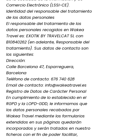
Comercio Electrónico (LSSI-CE).
Identidad del responsable del tratamiento
de los datos personales
El responsable del tratamiento de los
datos personales recogidos en Wakea
Travel es: EXOTIK BY TRAVELCAT SL con
B10840262 (en adelante, Responsable del
tratamiento). Sus datos de contacto son
los siguientes:
Dirección:
Calle Barcelona 47, Esparreguera,
Barcelona
Teléfono de contacto: 676 740 628
Email de contacto: info@wakeatravel.es
Registro de Datos de Carácter Personal
En cumplimiento de lo establecido en el
RGPD y la LOPD-GDD, le informamos que
los datos personales recabados por
Wakea Travel mediante los formularios
extendidos en sus páginas quedarán
incorporados y serán tratados en nuestro
ficheros con el fin de poder facilitar,