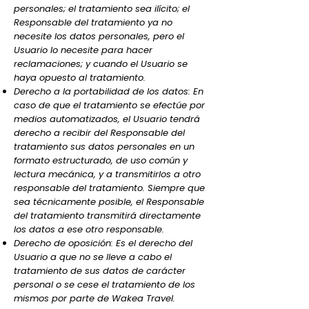
personales; el tratamiento sea ilícito; el
Responsable del tratamiento ya no
necesite los datos personales, pero el
Usuario lo necesite para hacer
reclamaciones; y cuando el Usuario se
haya opuesto al tratamiento.
Derecho a la portabilidad de los datos: En
caso de que el tratamiento se efectúe por
medios automatizados, el Usuario tendrá
derecho a recibir del Responsable del
tratamiento sus datos personales en un
formato estructurado, de uso común y
lectura mecánica, y a transmitirlos a otro
responsable del tratamiento. Siempre que
sea técnicamente posible, el Responsable
del tratamiento transmitirá directamente
los datos a ese otro responsable.
Derecho de oposición: Es el derecho del
Usuario a que no se lleve a cabo el
tratamiento de sus datos de carácter
personal o se cese el tratamiento de los
mismos por parte de Wakea Travel.