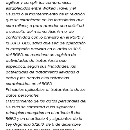
agilizar y cumplir los compromisos
establecidos entre Wakea Travel y el
Usuario o el mantenimiento de la relación
que se establezca en los formularios que
este rellene, o para atender una solicitud
o consulta del mismo. Asimismo, de
conformidad con lo previsto en el RGPD y
la LOPD-GDD, salvo que sea de aplicación
la excepción prevista en el artículo 30.5
del RGPD, se mantiene un registro de
actividades de tratamiento que
especifica, según sus finalidades, las
actividades de tratamiento llevadas a
cabo y las demás circunstancias
establecidas en el RGPD.
Principios aplicables al tratamiento de los
datos personales
El tratamiento de los datos personales del
Usuario se someterá a los siguientes
principios recogidos en el artículo 5 del
RGPD y en el artículo 4 y siguientes de la
Ley Orgánica 3/2018, de 5 de diciembre,