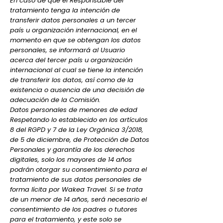
En caso de que el Responsable del
tratamiento tenga la intención de
transferir datos personales a un tercer
país u organización internacional, en el
momento en que se obtengan los datos
personales, se informará al Usuario
acerca del tercer país u organización
internacional al cual se tiene la intención
de transferir los datos, así como de la
existencia o ausencia de una decisión de
adecuación de la Comisión.
Datos personales de menores de edad
Respetando lo establecido en los artículos
8 del RGPD y 7 de la Ley Orgánica 3/2018,
de 5 de diciembre, de Protección de Datos
Personales y garantía de los derechos
digitales, solo los mayores de 14 años
podrán otorgar su consentimiento para el
tratamiento de sus datos personales de
forma lícita por Wakea Travel. Si se trata
de un menor de 14 años, será necesario el
consentimiento de los padres o tutores
para el tratamiento, y este solo se