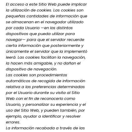
El acceso a este Sitio Web puede implicar
la utilización de cookies. Las cookies son
pequeñas cantidades de información que
se almacenan en el navegador utilizado
por cada Usuario —en los distintos
dispositivos que pueda utilizar para
navegar— para que el servidor recuerde
cierta información que posteriormente y
únicamente el servidor que la implementó
leerá. Las cookies facilitan la navegación,
la hacen más amigable, y no dañan el
dispositivo de navegación.
Las cookies son procedimientos
automáticos de recogida de información
relativa a las preferencias determinadas
por el Usuario durante su visita al Sitio
Web con el fin de reconocerlo como
Usuario, y personalizar su experiencia y el
uso del Sitio Web, y pueden también, por
ejemplo, ayudar a identificar y resolver
errores.
La información recabada a través de las