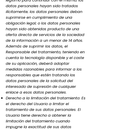
legítimo para continuar con el mismo; los
datos personales hayan sido tratados
ilícitamente; los datos personales deban
suprimirse en cumplimiento de una
obligación legal; o los datos personales
hayan sido obtenidos producto de una
oferta directa de servicios de la sociedad
de la información a un menor de 14 años.
Además de suprimir los datos, el
Responsable del tratamiento, teniendo en
cuenta la tecnología disponible y el coste
de su aplicación, deberá adoptar
medidas razonables para informar a los
responsables que estén tratando los
datos personales de la solicitud del
interesado de supresión de cualquier
enlace a esos datos personales.
Derecho a la limitación del tratamiento: Es
el derecho del Usuario a limitar el
tratamiento de sus datos personales. El
Usuario tiene derecho a obtener la
limitación del tratamiento cuando
impugne la exactitud de sus datos