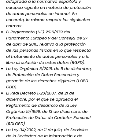
adaptada a la normativa española y
europea vigente en materia de protección
de datos personales en internet. En
concreto, la misma respeta las siguientes
normas:
El Reglamento (UE) 2016/679 del
Parlamento Europeo y del Consejo, de 27
de abril de 2016, relativo a la protección
de las personas físicas en lo que respecta
al tratamiento de datos personales y a la
libre circulación de estos datos (RGPD).
La Ley Orgánica 3/2018, de 5 de diciembre,
de Protección de Datos Personales y
garantía de los derechos digitales (LOPD-
GDD).
El Real Decreto 1720/2007, de 21 de
diciembre, por el que se aprueba el
Reglamento de desarrollo de la Ley
Orgánica 15/1999, de 13 de diciembre, de
Protección de Datos de Carácter Personal
(RDLOPD).
La Ley 34/2002, de 11 de julio, de Servicios
de la Sociedad de la Información y de