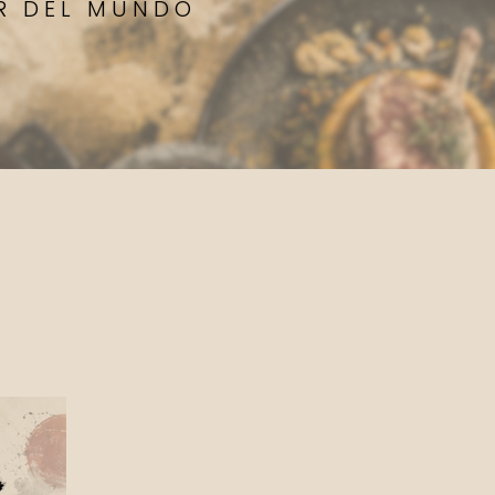
OR DEL MUNDO