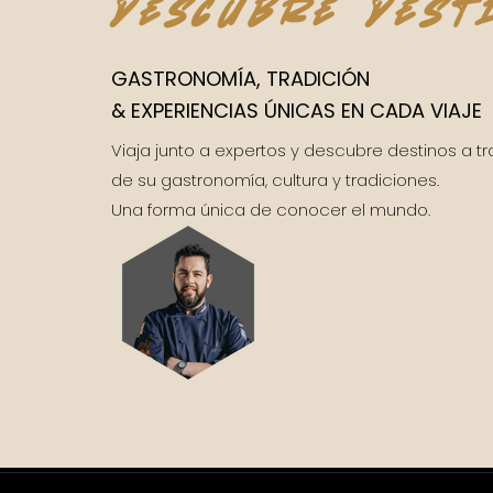
descubre dest
GASTRONOMÍA, TRADICIÓN
& EXPERIENCIAS ÚNICAS EN CADA VIAJE
Viaja junto a expertos y descubre destinos a t
de su gastronomía, cultura y tradiciones.
Una forma única de conocer el mundo.