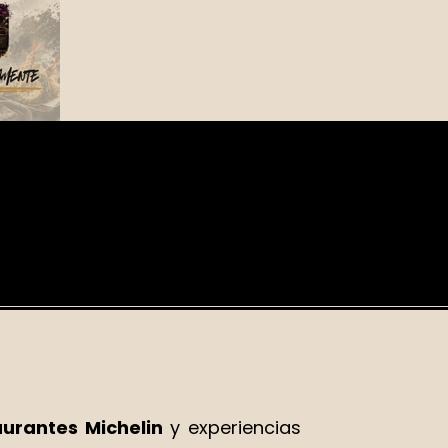
aurantes Michelin
y experiencias