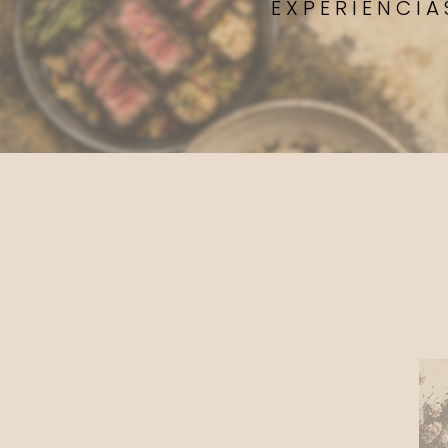
EXPERIENCIA