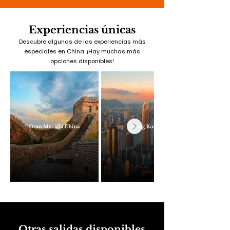
Experiencias únicas
Descubre algunas de las experiencias más
especiales en China. ¡Hay muchas más
opciones disponibles!
Otras salidas disponibles