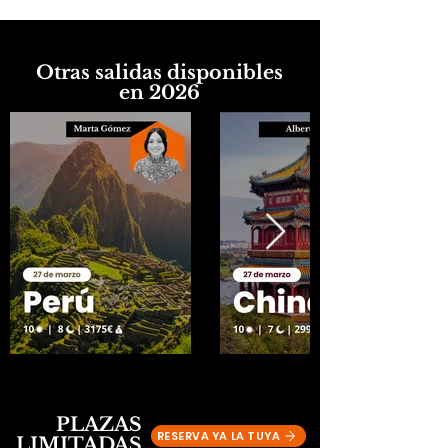
Otras salidas disponibles
en 2026
PLAZAS
RESERVA YA LA TUYA
LIMITADAS