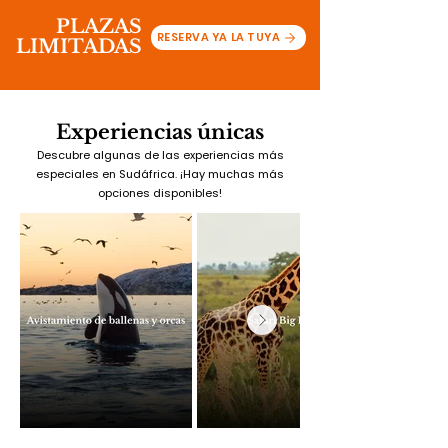
PLAZAS
RESERVA YA LA TUYA
LIMITADAS
Experiencias únicas
Descubre algunas de las experiencias más
especiales en Sudáfrica. ¡Hay muchas más
opciones disponibles!